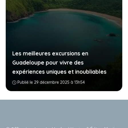
Les meilleures excursions en
Guadeloupe pour vivre des
expériences uniques et inoubliables
Publié le 29 décembre 2025 à 13h54